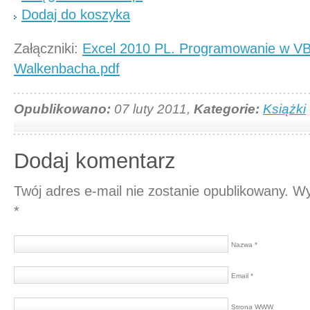
Dodaj do koszyka
Załączniki:
Excel 2010 PL. Programowanie w 
Walkenbacha.pdf
Opublikowano:
07 luty 2011,
Kategorie:
Książki
Dodaj komentarz
Twój adres e-mail nie zostanie opublikowany.
Wy
*
Nazwa *
Email *
Strona WWW