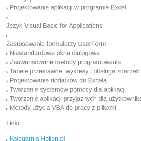
Projektowanie aplikacji w programie Excel
Język Visual Basic for Applications
Zastosowanie formularzy UserForm
Niestandardowe okna dialogowe
Zaawansowane metody programowania
Tabele przestawne, wykresy i obsługa zdarzeń
Projektowanie dodatków do Excela
Tworzenie systemów pomocy dla aplikacji
Tworzenie aplikacji przyjaznych dla użytkownik
Metody użycia VBA do pracy z plikami
Linki:
Księgarnia Helion.pl