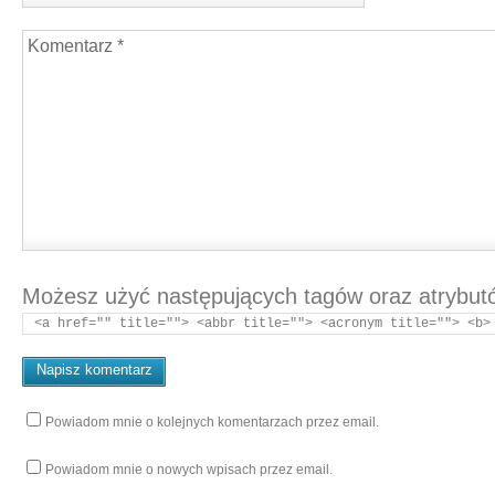
Możesz użyć następujących tagów oraz atrybu
<a href="" title=""> <abbr title=""> <acronym title=""> <b>
Powiadom mnie o kolejnych komentarzach przez email.
Powiadom mnie o nowych wpisach przez email.