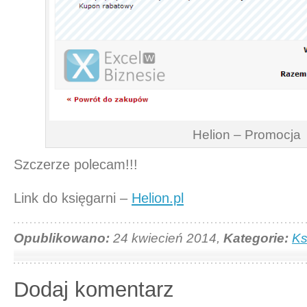
Helion – Promocja
Szczerze polecam!!!
Link do księgarni –
Helion.pl
Opublikowano:
24 kwiecień 2014,
Kategorie:
Ks
Dodaj komentarz