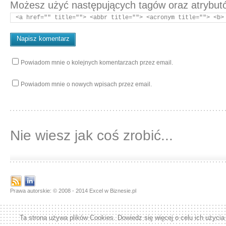
Możesz użyć następujących tagów oraz atrybu
<a href="" title=""> <abbr title=""> <acronym title=""> <b>
Powiadom mnie o kolejnych komentarzach przez email.
Powiadom mnie o nowych wpisach przez email.
Nie wiesz jak coś zrobić...
Prawa autorskie: © 2008 - 2014 Excel w Biznesie.pl
Ta strona używa plików Cookies. Dowiedz się więcej o celu ich użycia