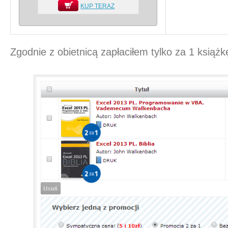
KUP TERAZ
Zgodnie z obietnicą zapłaciłem tylko za 1 książk